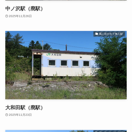
中ノ沢駅（廃駅）
2025年11月26日
風に吹かれて無人駅
大和田駅（廃駅）
2025年11月23日