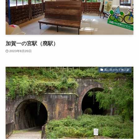
加賀一の宮駅（廃駅）
2023年8月20日
風に吹かれて無人駅