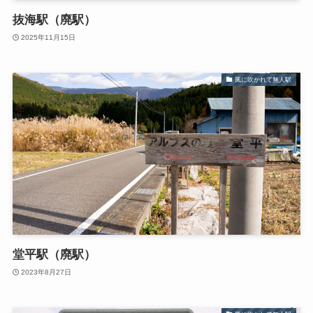
抜海駅（廃駅）
2025年11月15日
風に吹かれて無人駅
堂平駅（廃駅）
2023年8月27日